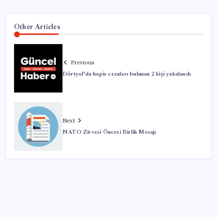
Other Articles
Previous
Dörtyol’da hapis cezaları bulunan 2 kişi yakalandı
Next
NATO Zirvesi Öncesi Birlik Mesajı