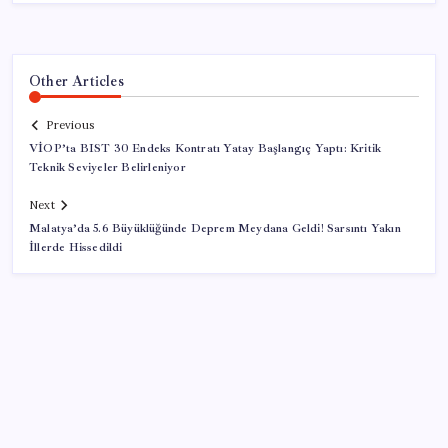
Other Articles
Previous
VİOP’ta BIST 30 Endeks Kontratı Yatay Başlangıç Yaptı: Kritik
Teknik Seviyeler Belirleniyor
Next
Malatya’da 5.6 Büyüklüğünde Deprem Meydana Geldi! Sarsıntı Yakın
İllerde Hissedildi