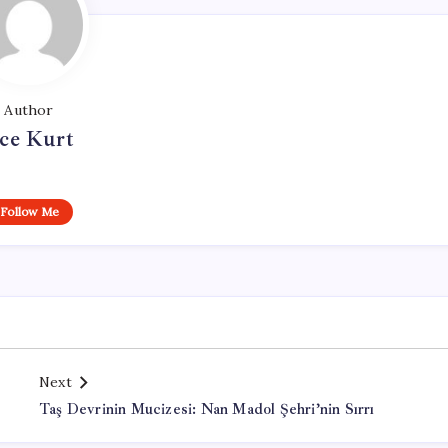
Author
ce Kurt
Follow Me
Next
Taş Devrinin Mucizesi: Nan Madol Şehri’nin Sırrı