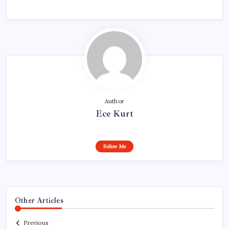
Author
Ece Kurt
Follow Me
Other Articles
Previous