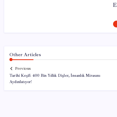
E
Other Articles
Previous
Tarihi Keşif: 400 Bin Yıllık Dişler, İnsanlık Mirasını
Aydınlatıyor!