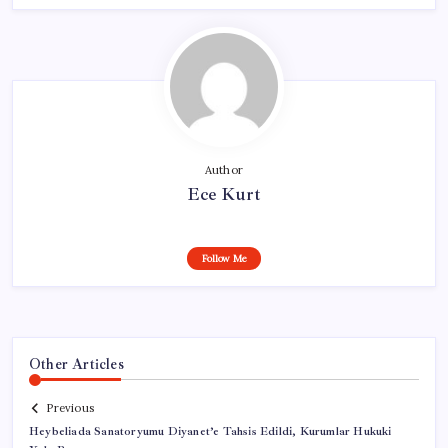
Author
Ece Kurt
Follow Me
Other Articles
Previous
Heybeliada Sanatoryumu Diyanet’e Tahsis Edildi, Kurumlar Hukuki