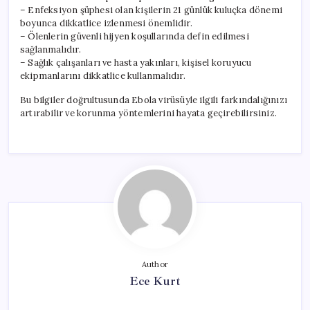
– Enfeksiyon şüphesi olan kişilerin 21 günlük kuluçka dönemi
boyunca dikkatlice izlenmesi önemlidir.
– Ölenlerin güvenli hijyen koşullarında defin edilmesi
sağlanmalıdır.
– Sağlık çalışanları ve hasta yakınları, kişisel koruyucu
ekipmanlarını dikkatlice kullanmalıdır.
Bu bilgiler doğrultusunda Ebola virüsüyle ilgili farkındalığınızı
artırabilir ve korunma yöntemlerini hayata geçirebilirsiniz.
Author
Ece Kurt