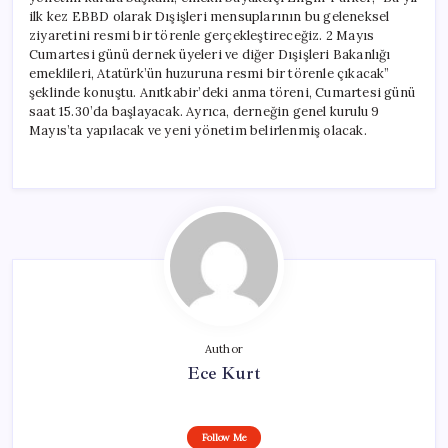
ilk kez EBBD olarak Dışişleri mensuplarının bu geleneksel
ziyaretini resmi bir törenle gerçekleştireceğiz. 2 Mayıs
Cumartesi günü dernek üyeleri ve diğer Dışişleri Bakanlığı
emeklileri, Atatürk’ün huzuruna resmi bir törenle çıkacak”
şeklinde konuştu. Anıtkabir’deki anma töreni, Cumartesi günü
saat 15.30’da başlayacak. Ayrıca, derneğin genel kurulu 9
Mayıs’ta yapılacak ve yeni yönetim belirlenmiş olacak.
Author
Ece Kurt
Follow Me