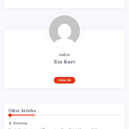
Author
Ece Kurt
Follow Me
Other Articles
Previous