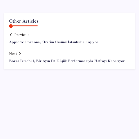
Other Articles
Previous
Apple ve Foxconn, Üretim Üssünü İstanbul’a Taşıyor
Next
Borsa İstanbul, Bir Ayın En Düşük Performansıyla Haftayı Kapatıyor
SON YAZILAR