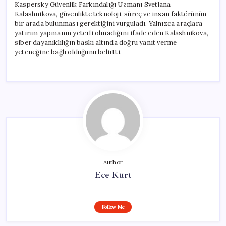
Kaspersky Güvenlik Farkındalığı Uzmanı Svetlana
Kalashnikova, güvenlikte teknoloji, süreç ve insan faktörünün
bir arada bulunması gerektiğini vurguladı. Yalnızca araçlara
yatırım yapmanın yeterli olmadığını ifade eden Kalashnikova,
siber dayanıklılığın baskı altında doğru yanıt verme
yeteneğine bağlı olduğunu belirtti.
Author
Ece Kurt
Follow Me