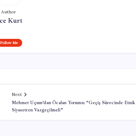
Author
ce Kurt
Follow Me
Next
Mehmet Uçum’dan Öcalan Yorumu: “Geçiş Sürecinde Etnik
Siyasetten Vazgeçilmeli”