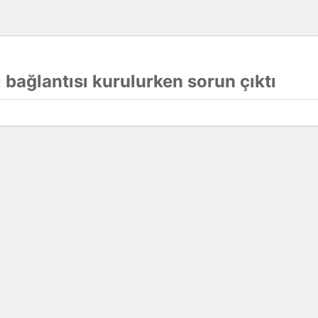
 bağlantısı kurulurken sorun çıktı