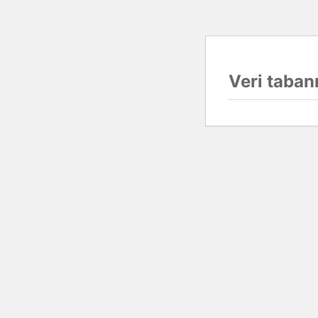
Veri tabanı