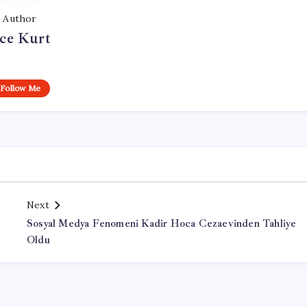
Author
ce Kurt
Follow Me
Next
Sosyal Medya Fenomeni Kadir Hoca Cezaevinden Tahliye
Oldu