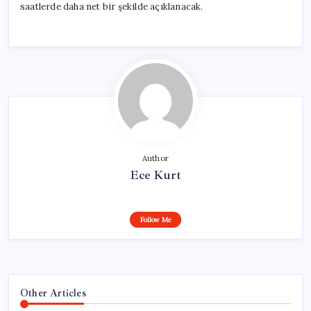
saatlerde daha net bir şekilde açıklanacak.
Author
Ece Kurt
Follow Me
Other Articles