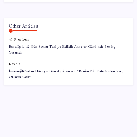
Other Articles
Previous
Esra Işık, 42 Gün Sonra Tahliye Edildi: Anneler Günü’nde Sevinç
Yaşandı
Next
İmamoğlu’ndan Hüseyin Gün Açıklaması: “Benim Bir Fotoğrafım Var,
Onların Çok”