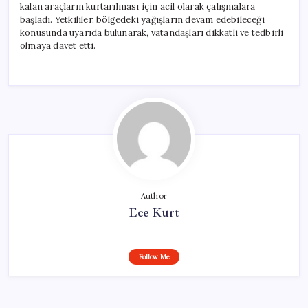
kalan araçların kurtarılması için acil olarak çalışmalara
başladı. Yetkililer, bölgedeki yağışların devam edebileceği
konusunda uyarıda bulunarak, vatandaşları dikkatli ve tedbirli
olmaya davet etti.
Author
Ece Kurt
Follow Me