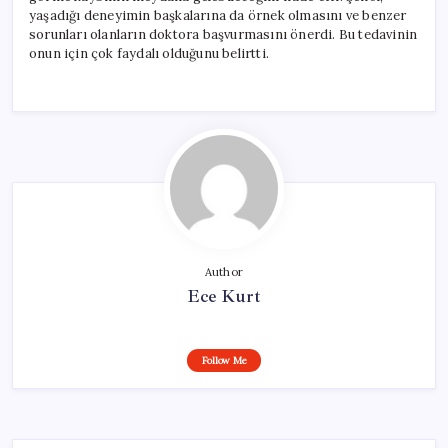
yaşadığı deneyimin başkalarına da örnek olmasını ve benzer
sorunları olanların doktora başvurmasını önerdi. Bu tedavinin
onun için çok faydalı olduğunu belirtti.
Author
Ece Kurt
Follow Me