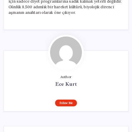
için sadece diyet programlarına sadık kalmak yeterli değildir.
Günlük 8,500 adımlık bir hareket kültürü, biyolojik direnci
aşmanın anahtarı olarak öne çıkıyor.
Author
Ece Kurt
Follow Me