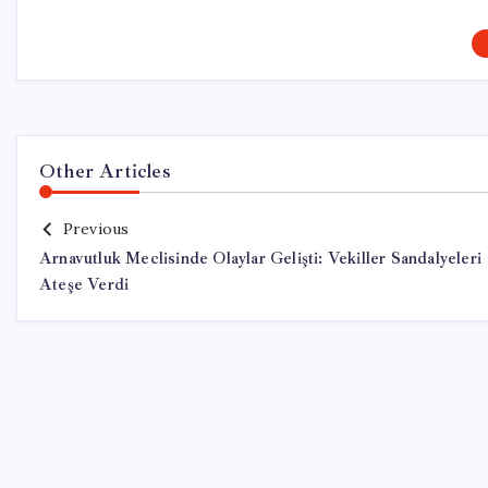
Other Articles
Previous
Arnavutluk Meclisinde Olaylar Gelişti: Vekiller Sandalyeleri
Ateşe Verdi