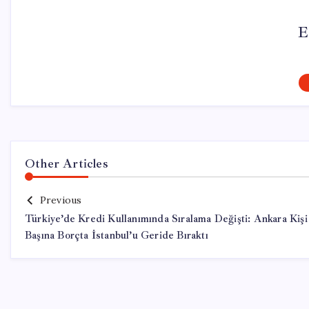
E
Other Articles
Previous
Türkiye’de Kredi Kullanımında Sıralama Değişti: Ankara Kişi
Başına Borçta İstanbul’u Geride Bıraktı