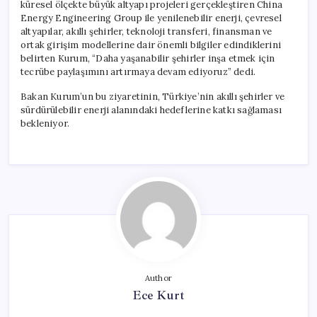
küresel ölçekte büyük altyapı projeleri gerçekleştiren China
Energy Engineering Group ile yenilenebilir enerji, çevresel
altyapılar, akıllı şehirler, teknoloji transferi, finansman ve
ortak girişim modellerine dair önemli bilgiler edindiklerini
belirten Kurum, “Daha yaşanabilir şehirler inşa etmek için
tecrübe paylaşımını artırmaya devam ediyoruz” dedi.
Bakan Kurum’un bu ziyaretinin, Türkiye’nin akıllı şehirler ve
sürdürülebilir enerji alanındaki hedeflerine katkı sağlaması
bekleniyor.
Author
Ece Kurt